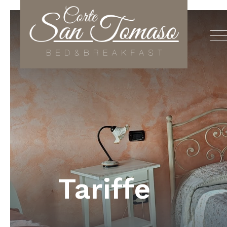
Tariffe