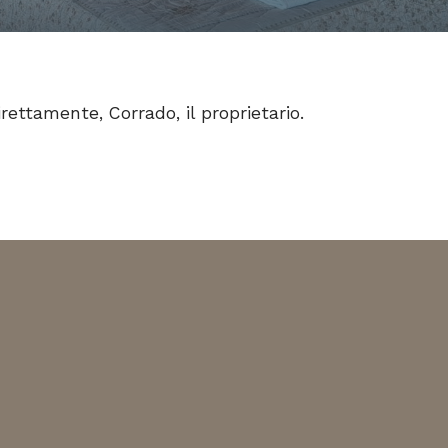
irettamente, Corrado, il proprietario.