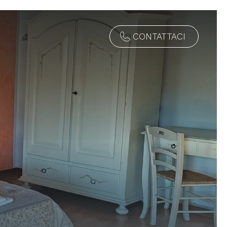
CONTATTACI