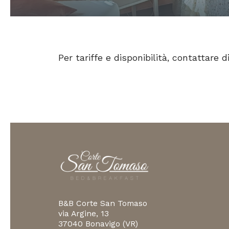
Per tariffe e disponibilità, contattare d
B&B Corte San Tomaso
via Argine, 13
37040 Bonavigo (VR)