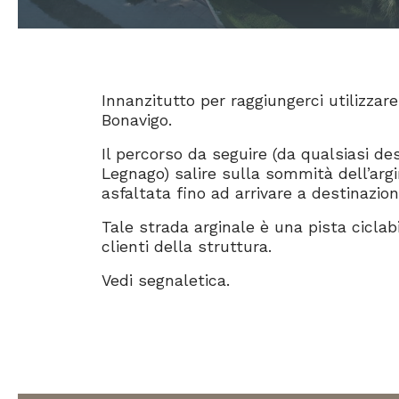
Innanzitutto per raggiungerci utilizza
Bonavigo.
Il percorso da seguire (da qualsiasi des
Legnago) salire sulla sommità dell’arg
asfaltata fino ad arrivare a destinazion
Tale strada arginale è una pista ciclab
clienti della struttura.
Vedi segnaletica.