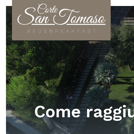
Come raggiu