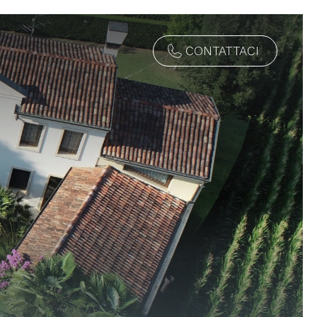
CONTATTACI